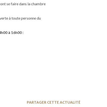
ont se faire dans la chambre
verte à toute personne du
h00 à 16h00 :
PARTAGER CETTE ACTUALITÉ