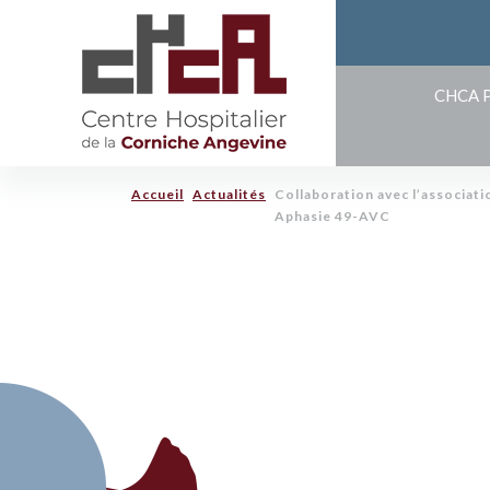
CHCA 
Accueil
Actualités
Collaboration avec l’associati
Aphasie 49-AVC