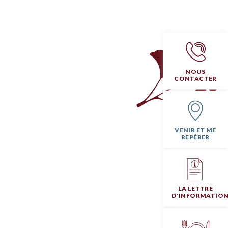
NOUS
CONTACTER
VENIR ET ME
REPÉRER
LA LETTRE
D'INFORMATIO