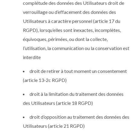
complétude des données des Utilisateurs droit de
verrouillage ou d’effacement des données des
Utilisateurs à caractère personnel (article 17 du
RGPD), lorsqu’elles sont inexactes, incomplètes,
équivoques, périmées, ou dont la collecte,
l’utilisation, la communication ou la conservation est
interdite
droit de retirer à tout moment un consentement
(article 13-2c RGPD)
droit à la limitation du traitement des données
des Utilisateurs (article 18 RGPD)
droit d’opposition au traitement des données des
Utilisateurs (article 21 RGPD)