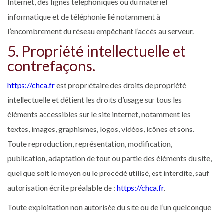
Internet, des lignes téléphoniques ou du matériel
informatique et de téléphonie lié notamment à
l’encombrement du réseau empêchant l’accès au serveur.
5. Propriété intellectuelle et
contrefaçons.
https://chca.fr
est propriétaire des droits de propriété
intellectuelle et détient les droits d’usage sur tous les
éléments accessibles sur le site internet, notamment les
textes, images, graphismes, logos, vidéos, icônes et sons.
Toute reproduction, représentation, modification,
publication, adaptation de tout ou partie des éléments du site,
quel que soit le moyen ou le procédé utilisé, est interdite, sauf
autorisation écrite préalable de :
https://chca.fr
.
Toute exploitation non autorisée du site ou de l’un quelconque