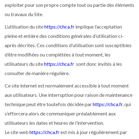
exploiter pour son propre compte tout ou partie des éléments
ou travaux du Site.
L’utilisation du site
https://chca.fr
implique l’acceptation
pleine et entière des conditions générales d’utilisation ci-
après décrites. Ces conditions d’utilisation sont susceptibles
d’être modifiées ou complétées à tout moment, les
utilisateurs du site
https://chca.fr
sont donc invités à les
consulter de manière régulière.
Ce site internet est normalement accessible à tout moment
aux utilisateurs. Une interruption pour raison de maintenance
technique peut être toutefois décidée par
https://chca.fr
, qui
s’efforcera alors de communiquer préalablement aux
utilisateurs les dates et heures de l’intervention.
Le site web
https://chca.fr
est mis à jour régulièrement par