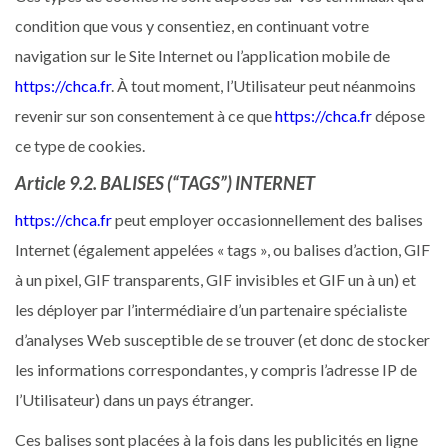
condition que vous y consentiez, en continuant votre
navigation sur le Site Internet ou l’application mobile de
https://chca.fr
. À tout moment, l’Utilisateur peut néanmoins
revenir sur son consentement à ce que
https://chca.fr
dépose
ce type de cookies.
Article 9.2. BALISES (“TAGS”) INTERNET
https://chca.fr
peut employer occasionnellement des balises
Internet (également appelées « tags », ou balises d’action, GIF
à un pixel, GIF transparents, GIF invisibles et GIF un à un) et
les déployer par l’intermédiaire d’un partenaire spécialiste
d’analyses Web susceptible de se trouver (et donc de stocker
les informations correspondantes, y compris l’adresse IP de
l’Utilisateur) dans un pays étranger.
Ces balises sont placées à la fois dans les publicités en ligne