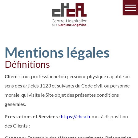
Mentions légales
Définitions
Client :
tout professionnel ou personne physique capable au
sens des articles 1123 et suivants du Code civil, ou personne
morale, qui visite le Site objet des présentes conditions
générales.
Prestations et Services :
https://chca.fr
met à disposition
des Clients :
Contenu :
Ensemble des éléments constituants l’information