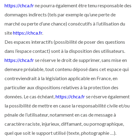
https://chca.fr
ne pourra également être tenu responsable des
dommages indirects (tels par exemple qu’une perte de
marché ou perte d’une chance) consécutifs à l’utilisation du
site
https://chca.fr
.
Des espaces interactifs (possibilité de poser des questions
dans l’espace contact) sont à la disposition des utilisateurs.
https://chca.fr
se réserve le droit de supprimer, sans mise en
demeure préalable, tout contenu déposé dans cet espace qui
contreviendrait à la législation applicable en France, en
particulier aux dispositions relatives à la protection des
données. Le cas échéant,
https://chca.fr
se réserve également
la possibilité de mettre en cause la responsabilité civile et/ou
pénale de l’utilisateur, notamment en cas de message à
caractère raciste, injurieux, diffamant, ou pornographique,
quel que soit le support utilisé (texte, photographie …).