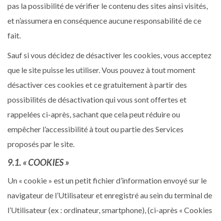
pas la possibilité de vérifier le contenu des sites ainsi visités,
et n’assumera en conséquence aucune responsabilité de ce
fait.
Sauf si vous décidez de désactiver les cookies, vous acceptez
que le site puisse les utiliser. Vous pouvez à tout moment
désactiver ces cookies et ce gratuitement à partir des
possibilités de désactivation qui vous sont offertes et
rappelées ci-après, sachant que cela peut réduire ou
empêcher l’accessibilité à tout ou partie des Services
proposés par le site.
9.1. « COOKIES »
Un « cookie » est un petit fichier d’information envoyé sur le
navigateur de l’Utilisateur et enregistré au sein du terminal de
l’Utilisateur (ex : ordinateur, smartphone), (ci-après « Cookies