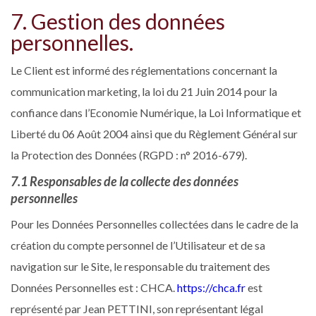
7. Gestion des données
personnelles.
Le Client est informé des réglementations concernant la
communication marketing, la loi du 21 Juin 2014 pour la
confiance dans l’Economie Numérique, la Loi Informatique et
Liberté du 06 Août 2004 ainsi que du Règlement Général sur
la Protection des Données (RGPD : n° 2016-679).
7.1 Responsables de la collecte des données
personnelles
Pour les Données Personnelles collectées dans le cadre de la
création du compte personnel de l’Utilisateur et de sa
navigation sur le Site, le responsable du traitement des
Données Personnelles est : CHCA.
https://chca.fr
est
représenté par Jean PETTINI, son représentant légal