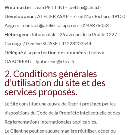
Webmaster
: Jean PETTINI – jpettini@chca.fr
Développeur
: ATELIER ASAP – 7 rue Max Richard 49100
Angers - contact@atelier-asap.com - 0249876053
Hébergeur
: Infomaniak – 26 avenue de la Praille 1227
Carouge / Genève SUISSE +41228203544
Délégué à la protection des données
: Ludovic
GABOREAU – lgaboreau@chca.fr
2. Conditions générales
d’utilisation du site et des
services proposés.
Le Site constitue une œuvre de l’esprit protégée par les
dispositions du Code de la Propriété Intellectuelle et des
Réglementations Internationales applicables.
Le Client ne peut en aucune manière réutiliser, céder ou