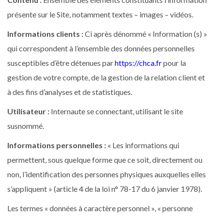
présente sur le Site, notamment textes – images – vidéos.
Informations clients :
Ci après dénommé « Information (s) »
qui correspondent à l’ensemble des données personnelles
susceptibles d’être détenues par
https://chca.fr
pour la
gestion de votre compte, de la gestion de la relation client et
à des fins d’analyses et de statistiques.
Utilisateur :
Internaute se connectant, utilisant le site
susnommé.
Informations personnelles :
« Les informations qui
permettent, sous quelque forme que ce soit, directement ou
non, l’identification des personnes physiques auxquelles elles
s’appliquent » (article 4 de la loi n° 78-17 du 6 janvier 1978).
Les termes « données à caractère personnel », « personne