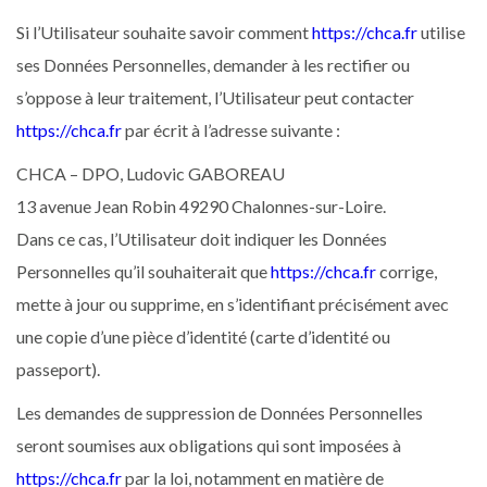
Si l’Utilisateur souhaite savoir comment
https://chca.fr
utilise
ses Données Personnelles, demander à les rectifier ou
s’oppose à leur traitement, l’Utilisateur peut contacter
https://chca.fr
par écrit à l’adresse suivante :
CHCA – DPO, Ludovic GABOREAU
13 avenue Jean Robin 49290 Chalonnes-sur-Loire.
Dans ce cas, l’Utilisateur doit indiquer les Données
Personnelles qu’il souhaiterait que
https://chca.fr
corrige,
mette à jour ou supprime, en s’identifiant précisément avec
une copie d’une pièce d’identité (carte d’identité ou
passeport).
Les demandes de suppression de Données Personnelles
seront soumises aux obligations qui sont imposées à
https://chca.fr
par la loi, notamment en matière de