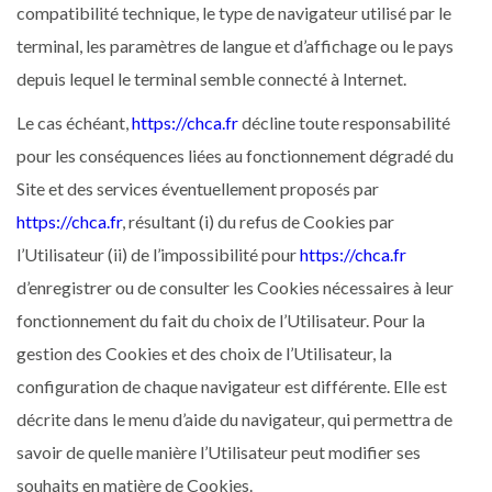
compatibilité technique, le type de navigateur utilisé par le
terminal, les paramètres de langue et d’affichage ou le pays
depuis lequel le terminal semble connecté à Internet.
Le cas échéant,
https://chca.fr
décline toute responsabilité
pour les conséquences liées au fonctionnement dégradé du
Site et des services éventuellement proposés par
https://chca.fr
, résultant (i) du refus de Cookies par
l’Utilisateur (ii) de l’impossibilité pour
https://chca.fr
d’enregistrer ou de consulter les Cookies nécessaires à leur
fonctionnement du fait du choix de l’Utilisateur. Pour la
gestion des Cookies et des choix de l’Utilisateur, la
configuration de chaque navigateur est différente. Elle est
décrite dans le menu d’aide du navigateur, qui permettra de
savoir de quelle manière l’Utilisateur peut modifier ses
souhaits en matière de Cookies.