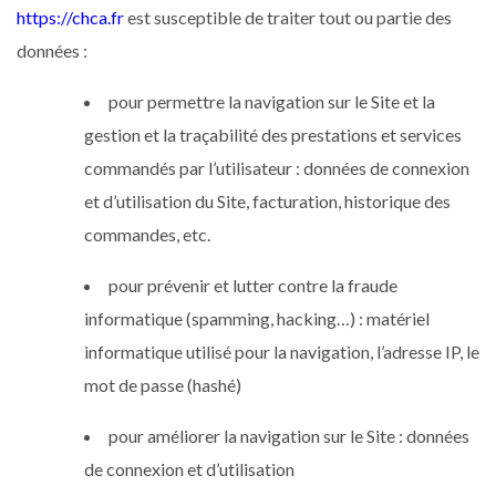
https://chca.fr
est susceptible de traiter tout ou partie des
données :
pour permettre la navigation sur le Site et la
gestion et la traçabilité des prestations et services
commandés par l’utilisateur : données de connexion
et d’utilisation du Site, facturation, historique des
commandes, etc.
pour prévenir et lutter contre la fraude
informatique (spamming, hacking…) : matériel
informatique utilisé pour la navigation, l’adresse IP, le
mot de passe (hashé)
pour améliorer la navigation sur le Site : données
de connexion et d’utilisation