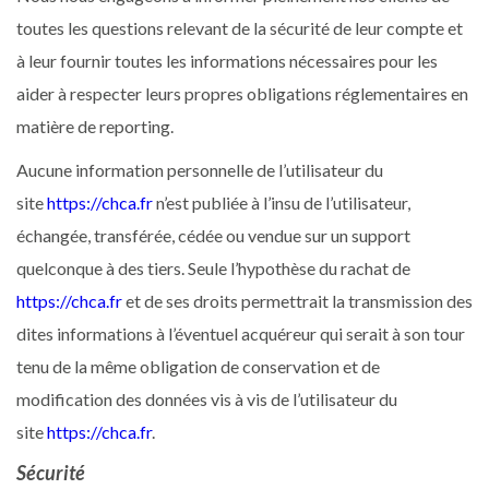
toutes les questions relevant de la sécurité de leur compte et
à leur fournir toutes les informations nécessaires pour les
aider à respecter leurs propres obligations réglementaires en
matière de reporting.
Aucune information personnelle de l’utilisateur du
site
https://chca.fr
n’est publiée à l’insu de l’utilisateur,
échangée, transférée, cédée ou vendue sur un support
quelconque à des tiers. Seule l’hypothèse du rachat de
https://chca.fr
et de ses droits permettrait la transmission des
dites informations à l’éventuel acquéreur qui serait à son tour
tenu de la même obligation de conservation et de
modification des données vis à vis de l’utilisateur du
site
https://chca.fr
.
Sécurité