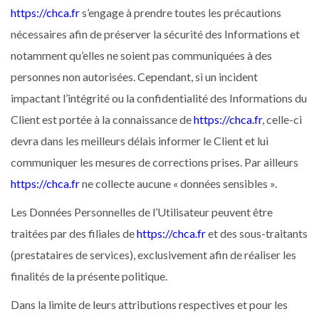
https://chca.fr
s’engage à prendre toutes les précautions
nécessaires afin de préserver la sécurité des Informations et
notamment qu’elles ne soient pas communiquées à des
personnes non autorisées. Cependant, si un incident
impactant l’intégrité ou la confidentialité des Informations du
Client est portée à la connaissance de
https://chca.fr
, celle-ci
devra dans les meilleurs délais informer le Client et lui
communiquer les mesures de corrections prises. Par ailleurs
https://chca.fr
ne collecte aucune « données sensibles ».
Les Données Personnelles de l’Utilisateur peuvent être
traitées par des filiales de
https://chca.fr
et des sous-traitants
(prestataires de services), exclusivement afin de réaliser les
finalités de la présente politique.
Dans la limite de leurs attributions respectives et pour les