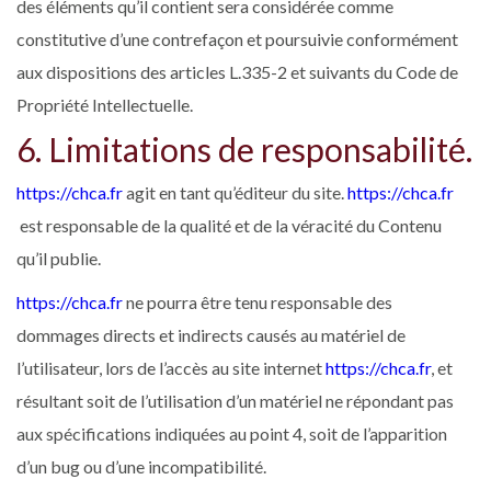
des éléments qu’il contient sera considérée comme
constitutive d’une contrefaçon et poursuivie conformément
aux dispositions des articles L.335-2 et suivants du Code de
Propriété Intellectuelle.
6. Limitations de responsabilité.
https://chca.fr
agit en tant qu’éditeur du site.
https://chca.fr
est responsable de la qualité et de la véracité du Contenu
qu’il publie.
https://chca.fr
ne pourra être tenu responsable des
dommages directs et indirects causés au matériel de
l’utilisateur, lors de l’accès au site internet
https://chca.fr
, et
résultant soit de l’utilisation d’un matériel ne répondant pas
aux spécifications indiquées au point 4, soit de l’apparition
d’un bug ou d’une incompatibilité.