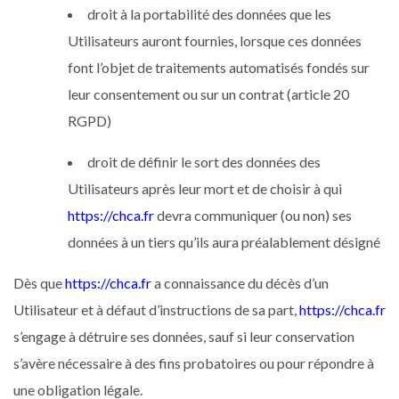
droit à la portabilité des données que les
Utilisateurs auront fournies, lorsque ces données
font l’objet de traitements automatisés fondés sur
leur consentement ou sur un contrat (article 20
RGPD)
droit de définir le sort des données des
Utilisateurs après leur mort et de choisir à qui
https://chca.fr
devra communiquer (ou non) ses
données à un tiers qu’ils aura préalablement désigné
Dès que
https://chca.fr
a connaissance du décès d’un
Utilisateur et à défaut d’instructions de sa part,
https://chca.fr
s’engage à détruire ses données, sauf si leur conservation
s’avère nécessaire à des fins probatoires ou pour répondre à
une obligation légale.