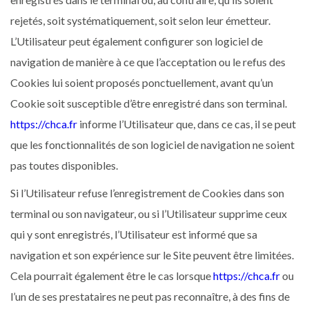
rejetés, soit systématiquement, soit selon leur émetteur.
L’Utilisateur peut également configurer son logiciel de
navigation de manière à ce que l’acceptation ou le refus des
Cookies lui soient proposés ponctuellement, avant qu’un
Cookie soit susceptible d’être enregistré dans son terminal.
https://chca.fr
informe l’Utilisateur que, dans ce cas, il se peut
que les fonctionnalités de son logiciel de navigation ne soient
pas toutes disponibles.
Si l’Utilisateur refuse l’enregistrement de Cookies dans son
terminal ou son navigateur, ou si l’Utilisateur supprime ceux
qui y sont enregistrés, l’Utilisateur est informé que sa
navigation et son expérience sur le Site peuvent être limitées.
Cela pourrait également être le cas lorsque
https://chca.fr
ou
l’un de ses prestataires ne peut pas reconnaître, à des fins de