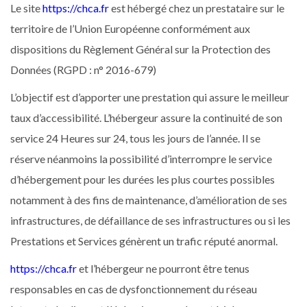
Le site
https://chca.fr
est hébergé chez un prestataire sur le
territoire de l’Union Européenne conformément aux
dispositions du Règlement Général sur la Protection des
Données (RGPD : n° 2016-679)
L’objectif est d’apporter une prestation qui assure le meilleur
taux d’accessibilité. L’hébergeur assure la continuité de son
service 24 Heures sur 24, tous les jours de l’année. Il se
réserve néanmoins la possibilité d’interrompre le service
d’hébergement pour les durées les plus courtes possibles
notamment à des fins de maintenance, d’amélioration de ses
infrastructures, de défaillance de ses infrastructures ou si les
Prestations et Services génèrent un trafic réputé anormal.
https://chca.fr
et l’hébergeur ne pourront être tenus
responsables en cas de dysfonctionnement du réseau