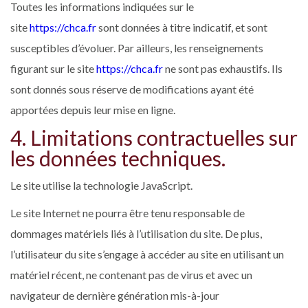
Toutes les informations indiquées sur le
site
https://chca.fr
sont données à titre indicatif, et sont
susceptibles d’évoluer. Par ailleurs, les renseignements
figurant sur le site
https://chca.fr
ne sont pas exhaustifs. Ils
sont donnés sous réserve de modifications ayant été
apportées depuis leur mise en ligne.
4. Limitations contractuelles sur
les données techniques.
Le site utilise la technologie JavaScript.
Le site Internet ne pourra être tenu responsable de
dommages matériels liés à l’utilisation du site. De plus,
l’utilisateur du site s’engage à accéder au site en utilisant un
matériel récent, ne contenant pas de virus et avec un
navigateur de dernière génération mis-à-jour