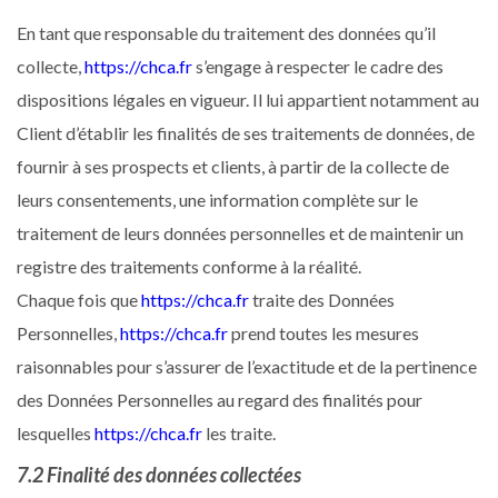
En tant que responsable du traitement des données qu’il
collecte,
https://chca.fr
s’engage à respecter le cadre des
dispositions légales en vigueur. Il lui appartient notamment au
Client d’établir les finalités de ses traitements de données, de
fournir à ses prospects et clients, à partir de la collecte de
leurs consentements, une information complète sur le
traitement de leurs données personnelles et de maintenir un
registre des traitements conforme à la réalité.
Chaque fois que
https://chca.fr
traite des Données
Personnelles,
https://chca.fr
prend toutes les mesures
raisonnables pour s’assurer de l’exactitude et de la pertinence
des Données Personnelles au regard des finalités pour
lesquelles
https://chca.fr
les traite.
7.2 Finalité des données collectées