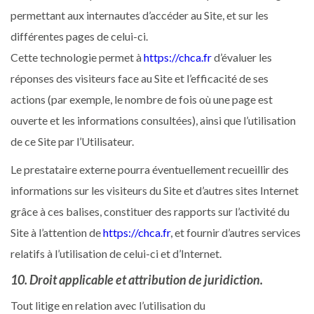
permettant aux internautes d’accéder au Site, et sur les
différentes pages de celui-ci.
Cette technologie permet à
https://chca.fr
d’évaluer les
réponses des visiteurs face au Site et l’efficacité de ses
actions (par exemple, le nombre de fois où une page est
ouverte et les informations consultées), ainsi que l’utilisation
de ce Site par l’Utilisateur.
Le prestataire externe pourra éventuellement recueillir des
informations sur les visiteurs du Site et d’autres sites Internet
grâce à ces balises, constituer des rapports sur l’activité du
Site à l’attention de
https://chca.fr
, et fournir d’autres services
relatifs à l’utilisation de celui-ci et d’Internet.
10. Droit applicable et attribution de juridiction.
Tout litige en relation avec l’utilisation du