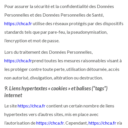
Pour assurer la sécurité et la confidentialité des Données
Personnelles et des Données Personnelles de Santé,
https://chca.fr
utilise des réseaux protégés par des dispositifs
standards tels que par pare-feu, la pseudonymisation,
l’encryption et mot de passe.
Lors du traitement des Données Personnelles,
https://chca.fr
prend toutes les mesures raisonnables visant à
les protéger contre toute perte, utilisation détournée, accès
non autorisé, divulgation, altération ou destruction.
9. Liens hypertextes « cookies » et balises (“tags”)
internet
Le site
https://chca.fr
contient un certain nombre de liens
hypertextes vers d’autres sites, mis en place avec
l’autorisation de
https://chca.fr
. Cependant,
https://chca.fr
n’a