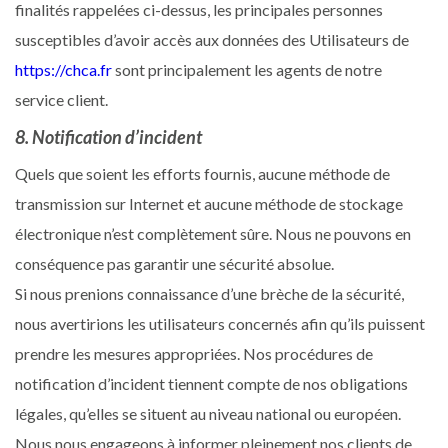
finalités rappelées ci-dessus, les principales personnes
susceptibles d’avoir accès aux données des Utilisateurs de
https://chca.fr
sont principalement les agents de notre
service client.
8. Notification d’incident
Quels que soient les efforts fournis, aucune méthode de
transmission sur Internet et aucune méthode de stockage
électronique n’est complètement sûre. Nous ne pouvons en
conséquence pas garantir une sécurité absolue.
Si nous prenions connaissance d’une brèche de la sécurité,
nous avertirions les utilisateurs concernés afin qu’ils puissent
prendre les mesures appropriées. Nos procédures de
notification d’incident tiennent compte de nos obligations
légales, qu’elles se situent au niveau national ou européen.
Nous nous engageons à informer pleinement nos clients de