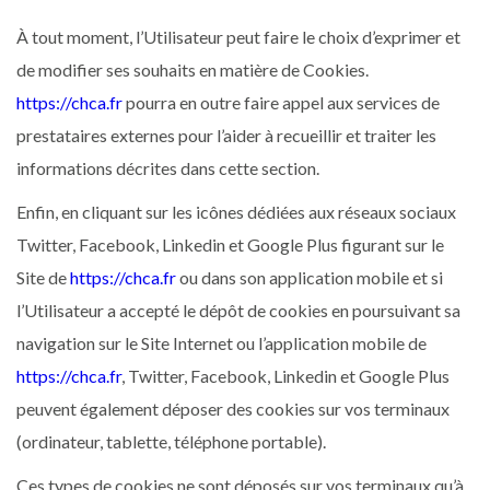
À tout moment, l’Utilisateur peut faire le choix d’exprimer et
de modifier ses souhaits en matière de Cookies.
https://chca.fr
pourra en outre faire appel aux services de
prestataires externes pour l’aider à recueillir et traiter les
informations décrites dans cette section.
Enfin, en cliquant sur les icônes dédiées aux réseaux sociaux
Twitter, Facebook, Linkedin et Google Plus figurant sur le
Site de
https://chca.fr
ou dans son application mobile et si
l’Utilisateur a accepté le dépôt de cookies en poursuivant sa
navigation sur le Site Internet ou l’application mobile de
https://chca.fr
, Twitter, Facebook, Linkedin et Google Plus
peuvent également déposer des cookies sur vos terminaux
(ordinateur, tablette, téléphone portable).
Ces types de cookies ne sont déposés sur vos terminaux qu’à