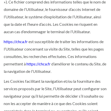
»). Ce fichier comprend des informations telles que le nom de
domaine de l’Utilisateur, le fournisseur d’accès Internet de
l’Utilisateur, le système d’exploitation de l’Utilisateur, ainsi
que la date et l’heure d’accès. Les Cookies ne risquent en
aucun cas d’endommager le terminal de l’Utilisateur.
https://chca.fr
est susceptible de traiter les informations de
l’Utilisateur concernant sa visite du Site, telles que les pages
consultées, les recherches effectuées. Ces informations
permettent à
https://chca.fr
d’améliorer le contenu du Site, de
la navigation de l’Utilisateur.
Les Cookies facilitant la navigation et/ou la fourniture des
services proposés par le Site, l’Utilisateur peut configurer son
navigateur pour qu’il lui permette de décider s’il souhaite ou
non les accepter de manière à ce que des Cookies soient
enregistrés dans le terminal ou, au contraire, qu’ils soient