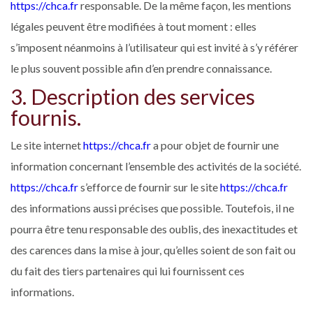
https://chca.fr
responsable. De la même façon, les mentions
légales peuvent être modifiées à tout moment : elles
s’imposent néanmoins à l’utilisateur qui est invité à s’y référer
le plus souvent possible afin d’en prendre connaissance.
3. Description des services
fournis.
Le site internet
https://chca.fr
a pour objet de fournir une
information concernant l’ensemble des activités de la société.
https://chca.fr
s’efforce de fournir sur le site
https://chca.fr
des informations aussi précises que possible. Toutefois, il ne
pourra être tenu responsable des oublis, des inexactitudes et
des carences dans la mise à jour, qu’elles soient de son fait ou
du fait des tiers partenaires qui lui fournissent ces
informations.