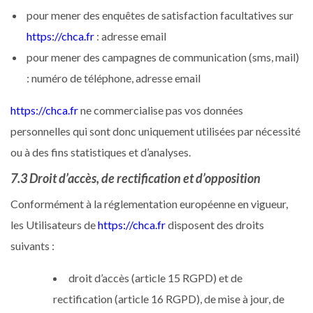
pour mener des enquêtes de satisfaction facultatives sur
https://chca.fr
: adresse email
pour mener des campagnes de communication (sms, mail)
: numéro de téléphone, adresse email
https://chca.fr
ne commercialise pas vos données
personnelles qui sont donc uniquement utilisées par nécessité
ou à des fins statistiques et d’analyses.
7.3 Droit d’accès, de rectification et d’opposition
Conformément à la réglementation européenne en vigueur,
les Utilisateurs de
https://chca.fr
disposent des droits
suivants :
droit d’accès (article 15 RGPD) et de
rectification (article 16 RGPD), de mise à jour, de