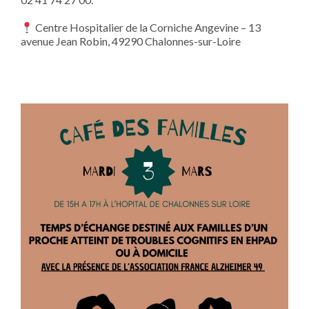
Centre Hospitalier de la Corniche Angevine – 13
avenue Jean Robin, 49290 Chalonnes-sur-Loire