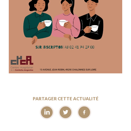
PARTAGER CETTE ACTUALITÉ