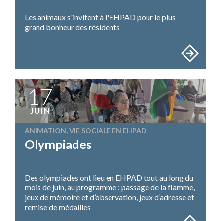
Les animaux s'invitent à l'EHPAD pour le plus
grand bonheur des résidents
17
JUIN
ANIMATION, VIE SOCIALE EN EHPAD
Olympiades
Des olympiades ont lieu en EHPAD tout au long du
mois de juin, au programme : passage de la flamme,
jeux de mémoire et d’observation, jeux d’adresse et
remise de médailles