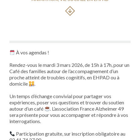
À vos agendas !
Rendez-vous le mardi 3 mars 2026, de 15h à 17h, pour un
Café des familles autour de l’accompagnement d’un
proche atteint de troubles cognitifs, en EHPAD ou à
domicile
.
Un temps d’échange convivial pour partager vos
expériences, poser vos questions et trouver du soutien
autour d’un café
. L’association France Alzheimer 49
sera présente pour vous accompagner et répondre à vos
interrogations.
Participation gratuite, sur inscription obligatoire au
02 41 74 27 00.